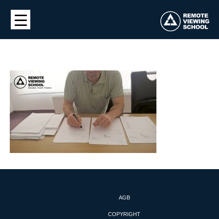
AGB
COPYRIGHT