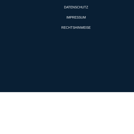
DATENSCHUTZ
IMPRESSUM
RECHTSHINWEISE