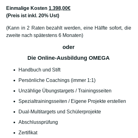
Einmalige Kosten
1.398,00€
(Preis ist inkl. 20% Ust)
(Kann in 2 Raten bezahlt werden, eine Hälfte sofort, die
zweite nach spätestens 6 Monaten)
oder
Die Online-Ausbildung OMEGA
Handbuch und Stift
Persönliche Coachings (immer 1:1)
Unzählige Übungstargets / Trainingsseiten
Spezialtrainingsseiten / Eigene Projekte erstellen
Dual-Multitargets und Schülerprojekte
Abschlussprüfung
Zertifikat