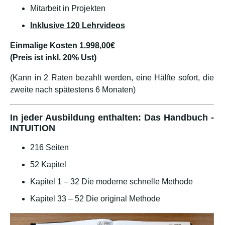
Mitarbeit in Projekten
Inklusive 120 Lehrvideos
Einmalige Kosten
1.998,00€
(Preis ist inkl. 20% Ust)
(Kann in 2 Raten bezahlt werden, eine Hälfte sofort, die
zweite nach spätestens 6 Monaten)
In jeder Ausbildung enthalten: Das Handbuch -
INTUITION
216 Seiten
52 Kapitel
Kapitel 1 – 32 Die moderne schnelle Methode
Kapitel 33 – 52 Die original Methode