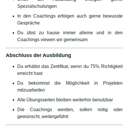
Spezialschulungen
In den Coachings erfolgen auch gerne bewusste
Gespräche
Du übst zu hause immer alleine und in den
Coachings viewen wir gemeinsam
Abschluss der Ausbildung
Du erhältst das Zertifikat, wenn du 75% Richtigkeit
erreicht hast
Du bekommst die Möglichkeit in Projekten
mitzuarbeiten
Alle Übungsseiten bleiben weiterhin benutzbar
Die Coachings werden, sofern nötig oder
gewünscht, weitergeführt