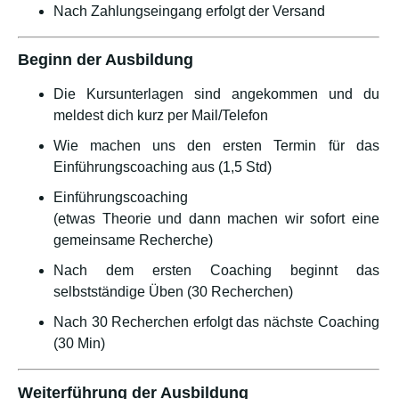
Nach Zahlungseingang erfolgt der Versand
Beginn der Ausbildung
Die Kursunterlagen sind angekommen und du
meldest dich kurz per Mail/Telefon
Wie machen uns den ersten Termin für das
Einführungscoaching aus (1,5 Std)
Einführungscoaching
(etwas Theorie und dann machen wir sofort eine
gemeinsame Recherche)
Nach dem ersten Coaching beginnt das
selbstständige Üben (30 Recherchen)
Nach 30 Recherchen erfolgt das nächste Coaching
(30 Min)
Weiterführung der Ausbildung