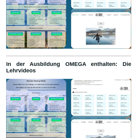
In der Ausbildung OMEGA enthalten: Die
Lehrvideos