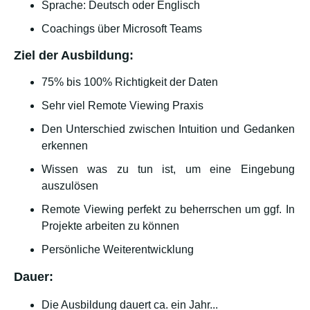
Sprache: Deutsch oder Englisch
Coachings über Microsoft Teams
Ziel der Ausbildung:
75% bis 100% Richtigkeit der Daten
Sehr viel Remote Viewing Praxis
Den Unterschied zwischen Intuition und Gedanken
erkennen
Wissen was zu tun ist, um eine Eingebung
auszulösen
Remote Viewing perfekt zu beherrschen um ggf. In
Projekte arbeiten zu können
Persönliche Weiterentwicklung
Dauer:
Die Ausbildung dauert ca. ein Jahr...