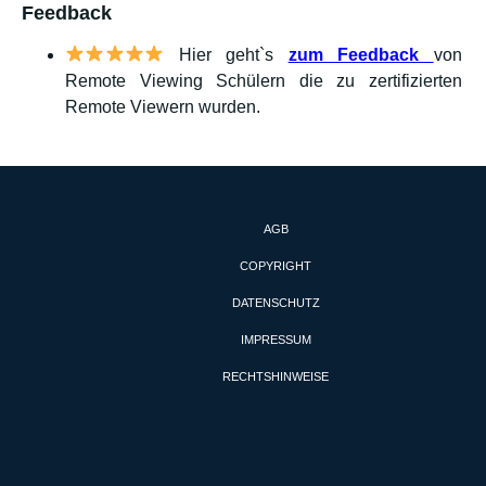
Feedback
Hier geht`s
zum Feedback
von
Remote Viewing Schülern die zu zertifizierten
Remote Viewern wurden.
AGB
COPYRIGHT
DATENSCHUTZ
IMPRESSUM
RECHTSHINWEISE