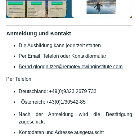
Anmeldung und Kontakt
Die Ausbildung kann jederzeit starten
Per Email, Telefon oder Kontaktformular
Bernd.gloggnitzer@remoteviewinginstitute.com
Per Telefon:
Deutschland: +49(0)9323 2679 733
Österreich: +43(0)1/30542-85
Nach der Anmeldung wird die Bestätigung
zugeschickt
Kontodaten und Adresse ausgetauscht