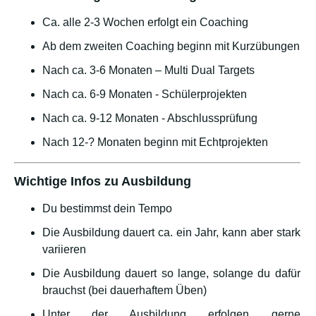
Ca. alle 2-3 Wochen erfolgt ein Coaching
Ab dem zweiten Coaching beginn mit Kurzübungen
Nach ca. 3-6 Monaten – Multi Dual Targets
Nach ca. 6-9 Monaten - Schülerprojekten
Nach ca. 9-12 Monaten - Abschlussprüfung
Nach 12-? Monaten beginn mit Echtprojekten
Wichtige Infos zu Ausbildung
Du bestimmst dein Tempo
Die Ausbildung dauert ca. ein Jahr, kann aber stark
variieren
Die Ausbildung dauert so lange, solange du dafür
brauchst (bei dauerhaftem Üben)
Unter der Ausbildung erfolgen gerne