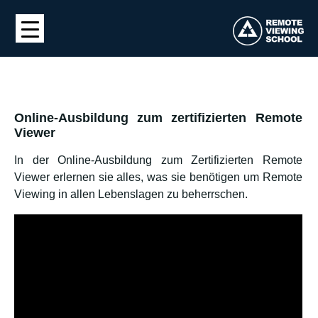
Online-Ausbildung zum zertifizierten Remote
Viewer
In der Online-Ausbildung zum Zertifizierten Remote
Viewer erlernen sie alles, was sie benötigen um Remote
Viewing in allen Lebenslagen zu beherrschen.