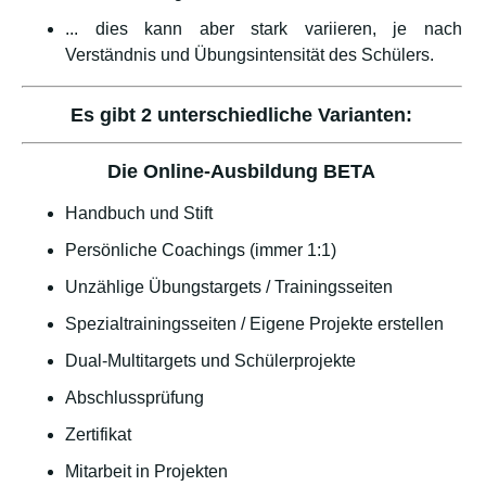
... dies kann aber stark variieren, je nach
Verständnis und Übungsintensität des Schülers.
Es gibt 2 unterschiedliche Varianten:
Die Online-Ausbildung BETA
Handbuch und Stift
Persönliche Coachings (immer 1:1)
Unzählige Übungstargets / Trainingsseiten
Spezialtrainingsseiten / Eigene Projekte erstellen
Dual-Multitargets und Schülerprojekte
Abschlussprüfung
Zertifikat
Mitarbeit in Projekten