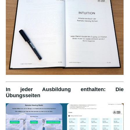
In jeder Ausbildung enthalten: Die
Übungsseiten