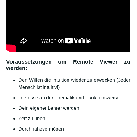
Voraussetzungen um Remote Viewer zu
werden:
Den Willen die Intuition wieder zu erwecken (Jeder
Mensch ist intuitiv!)
Interesse an der Thematik und Funktionsweise
Dein eigener Lehrer werden
Zeit zu üben
Durchhaltevermögen