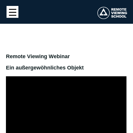
Remote Viewing Webinar
Ein außergewöhnliches Objekt