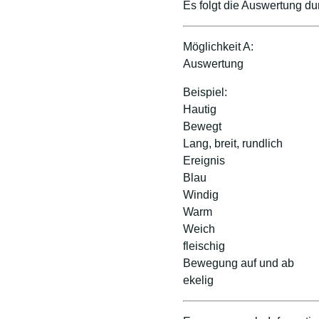
Es folgt die Auswertung d
Möglichkeit A:
Auswertung
Beispiel:
Hautig
Bewegt
Lang, breit, rundlich
Ereignis
Blau
Windig
Warm
Weich
fleischig
Bewegung auf und ab
ekelig