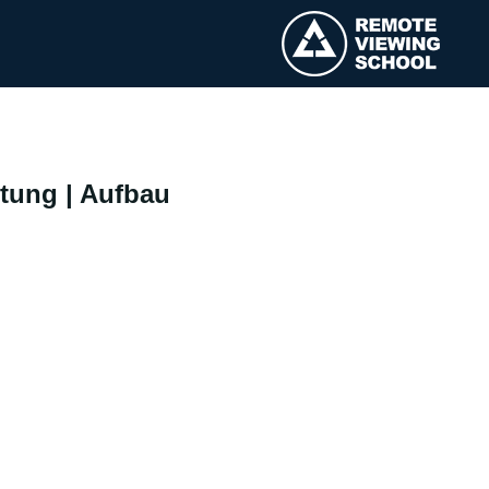
itung | Aufbau