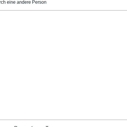
urch eine andere Person