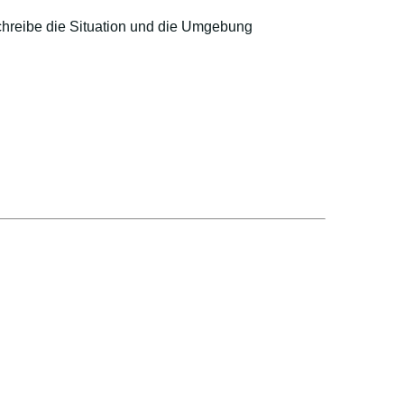
hreibe die Situation und die Umgebung