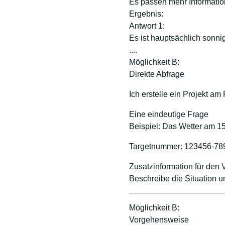
Es passen mehr Informati
Ergebnis:
Antwort 1:
Es ist hauptsächlich sonn
....
Möglichkeit B:
Direkte Abfrage
Ich erstelle ein Projekt am
Eine eindeutige Frage
Beispiel: Das Wetter am 1
Targetnummer: 123456-78
Zusatzinformation für den 
Beschreibe die Situation
Möglichkeit B:
Vorgehensweise