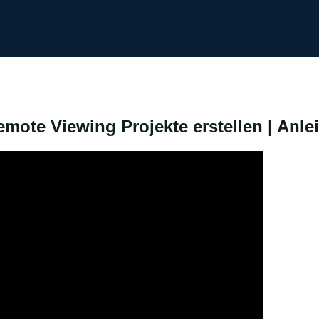
ote Viewing Projekte erstellen | Anle