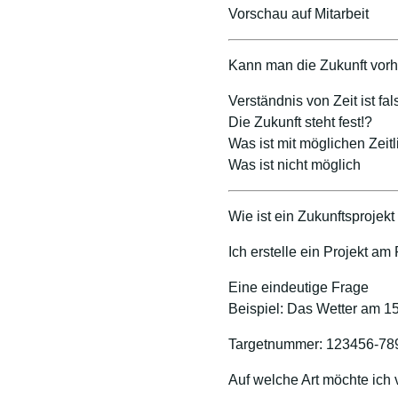
Vorschau auf Mitarbeit
Kann man die Zukunft vor
Verständnis von Zeit ist fal
Die Zukunft steht fest!?
Was ist mit möglichen Zeitl
Was ist nicht möglich
Wie ist ein Zukunftsprojek
Ich erstelle ein Projekt am
Eine eindeutige Frage
Beispiel: Das Wetter am 1
Targetnummer: 123456-78
Auf welche Art möchte ich