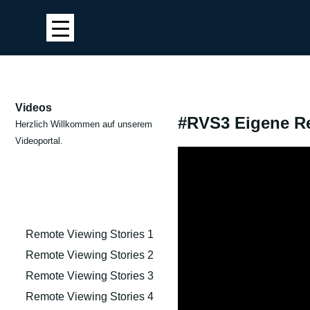
Videos
#RVS3 Eigene Rem
Herzlich Willkommen auf unserem
Videoportal.
Remote Viewing Stories 1
Remote Viewing Stories 2
Remote Viewing Stories 3
Remote Viewing Stories 4