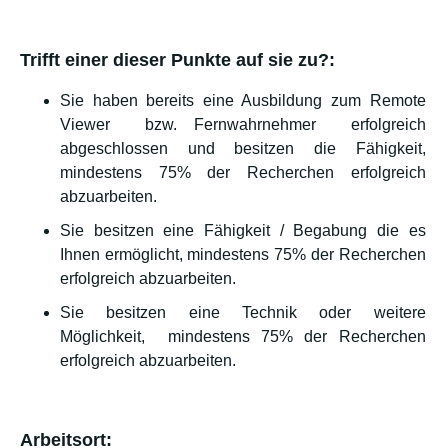
Trifft einer dieser Punkte auf sie zu?:
Sie haben bereits eine Ausbildung zum Remote
Viewer bzw. Fernwahrnehmer erfolgreich
abgeschlossen und besitzen die Fähigkeit,
mindestens 75% der Recherchen erfolgreich
abzuarbeiten.
Sie besitzen eine Fähigkeit / Begabung die es
Ihnen ermöglicht, mindestens 75% der Recherchen
erfolgreich abzuarbeiten.
Sie besitzen eine Technik oder weitere
Möglichkeit, mindestens 75% der Recherchen
erfolgreich abzuarbeiten.
Arbeitsort: