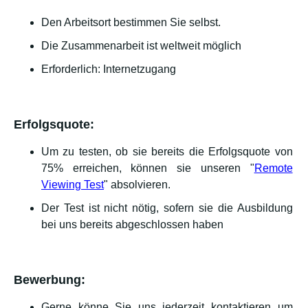
Den Arbeitsort bestimmen Sie selbst.
Die Zusammenarbeit ist weltweit möglich
Erforderlich: Internetzugang
Erfolgsquote:
Um zu testen, ob sie bereits die Erfolgsquote von
75% erreichen, können sie unseren "
Remote
Viewing Test
" absolvieren.
Der Test ist nicht nötig, sofern sie die Ausbildung
bei uns bereits abgeschlossen haben
Bewerbung:
Gerne könne Sie uns jederzeit kontaktieren um