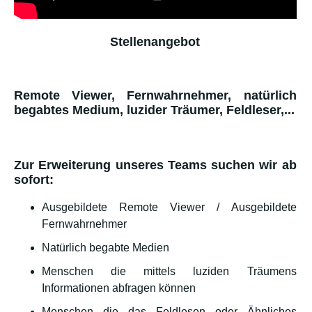
Stellenangebot
Remote Viewer, Fernwahrnehmer, natürlich
begabtes Medium, luzider Träumer, Feldleser,...
Zur Erweiterung unseres Teams suchen wir ab
sofort:
Ausgebildete Remote Viewer / Ausgebildete
Fernwahrnehmer
Natürlich begabte Medien
Menschen die mittels luziden Träumens
Informationen abfragen können
Menschen die das Feldlesen oder Ähnliches