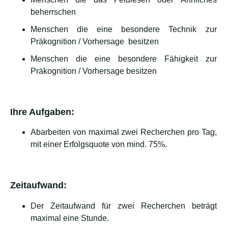
beherrschen
Menschen die eine besondere Technik zur
Präkognition / Vorhersage besitzen
Menschen die eine besondere Fähigkeit zur
Präkognition / Vorhersage besitzen
Ihre Aufgaben:
Abarbeiten von maximal zwei Recherchen pro Tag,
mit einer Erfolgsquote von mind. 75%.
Zeitaufwand:
Der Zeitaufwand für zwei Recherchen beträgt
maximal eine Stunde.