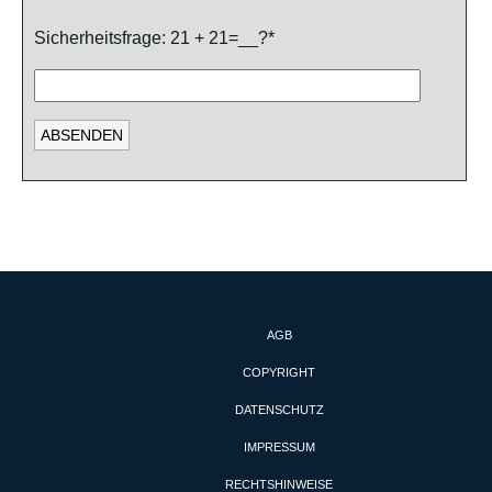
Sicherheitsfrage: 21 + 21=__?*
AGB
COPYRIGHT
DATENSCHUTZ
IMPRESSUM
RECHTSHINWEISE