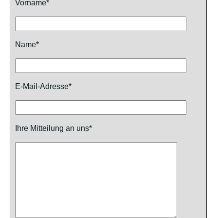
Vorname*
Name*
E-Mail-Adresse*
Ihre Mitteilung an uns*