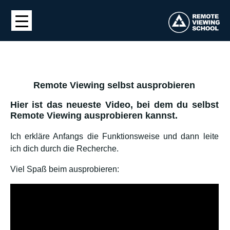
Remote Viewing selbst ausprobieren
Hier ist das neueste Video, bei dem du selbst
Remote Viewing ausprobieren kannst.
Ich erkläre Anfangs die Funktionsweise und dann leite
ich dich durch die Recherche.
Viel Spaß beim ausprobieren: