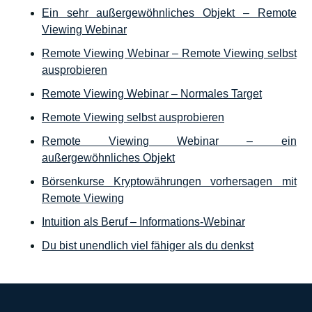
Ein sehr außergewöhnliches Objekt – Remote
Viewing Webinar
Remote Viewing Webinar – Remote Viewing selbst
ausprobieren
Remote Viewing Webinar – Normales Target
Remote Viewing selbst ausprobieren
Remote Viewing Webinar – ein
außergewöhnliches Objekt
Börsenkurse Kryptowährungen vorhersagen mit
Remote Viewing
Intuition als Beruf – Informations-Webinar
Du bist unendlich viel fähiger als du denkst