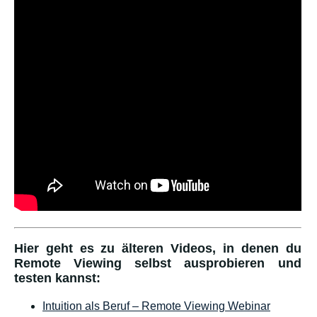
Hier geht es zu älteren Videos, in denen du
Remote Viewing selbst ausprobieren und
testen kannst:
Intuition als Beruf – Remote Viewing Webinar