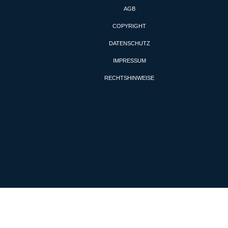
AGB
COPYRIGHT
DATENSCHUTZ
IMPRESSUM
RECHTSHINWEISE