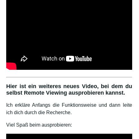
Hier ist ein weiteres neues Video, bei dem du
selbst Remote Viewing ausprobieren kannst.
Ich erkläre Anfangs die Funktionsweise und dann leite
ich dich durch die Recherche.
Viel Spaß beim ausprobieren: