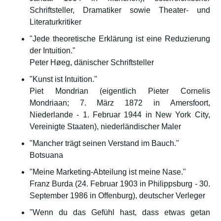
Schriftsteller, Dramatiker sowie Theater- und
Literaturkritiker
"Jede theoretische Erklärung ist eine Reduzierung
der Intuition."
Peter Høeg, dänischer Schriftsteller
"Kunst ist Intuition."
Piet Mondrian (eigentlich Pieter Cornelis
Mondriaan; 7. März 1872 in Amersfoort,
Niederlande - 1. Februar 1944 in New York City,
Vereinigte Staaten), niederländischer Maler
"Mancher trägt seinen Verstand im Bauch."
Botsuana
"Meine Marketing-Abteilung ist meine Nase."
Franz Burda (24. Februar 1903 in Philippsburg - 30.
September 1986 in Offenburg), deutscher Verleger
"Wenn du das Gefühl hast, dass etwas getan