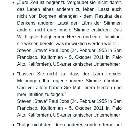
„Eure Zeit ist begrenzt. Vergeudet sie nicht damit,
das Leben eines anderen zu leben. Lasst euch
nicht von Dogmen einengen - dem Resultat des
Denkens anderer. Lasst den Lärm der Stimmen
anderer nicht eure innere Stimme ersticken. Das
Wichtigste: Folgt eurem Herzen und eurer Intuition,
sie wissen bereits, was ihr wirklich werden wollt.“
Steven „Steve“ Paul Jobs (24. Februar 1955 in San
Francisco, Kalifornien - 5. Oktober 2011 in Palo
Alto, Kalifornien), US-amerikanischer Unternehmer
"Lassen Sie nicht zu, dass der Lärm fremder
Meinungen Ihre eigene innere Stimme übertönt.
Und vor allem haben Sie Mut, Ihrem Herzen und
Ihrer Intuition zu folgen."
Steven „Steve“ Paul Jobs (24. Februar 1955 in San
Francisco, Kalifornien - 5. Oktober 2011 in Palo
Alto, Kalifornien), US-amerikanischer Unternehmer
"Folge nicht den Ideen anderer, sondern lerne auf