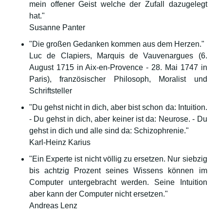
mein offener Geist welche der Zufall dazugelegt
hat."
Susanne Panter
"Die großen Gedanken kommen aus dem Herzen."
Luc de Clapiers, Marquis de Vauvenargues (6.
August 1715 in Aix-en-Provence - 28. Mai 1747 in
Paris), französischer Philosoph, Moralist und
Schriftsteller
"Du gehst nicht in dich, aber bist schon da: Intuition.
- Du gehst in dich, aber keiner ist da: Neurose. - Du
gehst in dich und alle sind da: Schizophrenie."
Karl-Heinz Karius
"Ein Experte ist nicht völlig zu ersetzen. Nur siebzig
bis achtzig Prozent seines Wissens können im
Computer untergebracht werden. Seine Intuition
aber kann der Computer nicht ersetzen."
Andreas Lenz