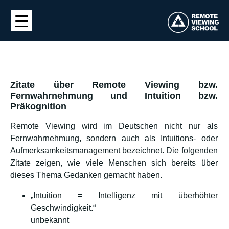
Zitate über Remote Viewing bzw.
Fernwahrnehmung und Intuition bzw.
Präkognition
Remote Viewing wird im Deutschen nicht nur als
Fernwahrnehmung, sondern auch als Intuitions- oder
Aufmerksamkeitsmanagement bezeichnet. Die folgenden
Zitate zeigen, wie viele Menschen sich bereits über
dieses Thema Gedanken gemacht haben.
„Intuition = Intelligenz mit überhöhter
Geschwindigkeit.“
unbekannt