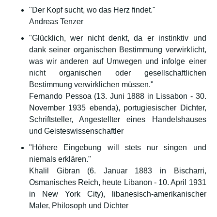
"Der Kopf sucht, wo das Herz findet."
Andreas Tenzer
"Glücklich, wer nicht denkt, da er instinktiv und
dank seiner organischen Bestimmung verwirklicht,
was wir anderen auf Umwegen und infolge einer
nicht organischen oder gesellschaftlichen
Bestimmung verwirklichen müssen."
Fernando Pessoa (13. Juni 1888 in Lissabon - 30.
November 1935 ebenda), portugiesischer Dichter,
Schriftsteller, Angestellter eines Handelshauses
und Geisteswissenschaftler
"Höhere Eingebung will stets nur singen und
niemals erklären."
Khalil Gibran (6. Januar 1883 in Bischarri,
Osmanisches Reich, heute Libanon - 10. April 1931
in New York City), libanesisch-amerikanischer
Maler, Philosoph und Dichter