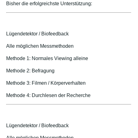
Bisher die erfolgreichste Unterstützung:
Lügendetektor / Biofeedback
Alle möglichen Messmethoden
Methode 1: Normales Viewing alleine
Methode 2: Befragung
Methode 3: Filmen / Körperverhalten
Methode 4: Durchlesen der Recherche
Lügendetektor / Biofeedback
Alle möglichen Messmethoden