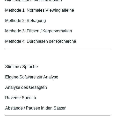
Methode 1: Normales Viewing alleine
Methode 2: Befragung
Methode 3: Filmen / Körperverhalten
Methode 4: Durchlesen der Recherche
Stimme / Sprache
Eigene Software zur Analyse
Analyse des Gesagten
Reverse Speech
Abstände / Pausen in den Sätzen