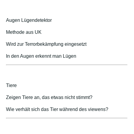
Augen Lügendetektor
Methode aus UK
Wird zur Terrorbekämpfung eingesetzt
In den Augen erkennt man Lügen
Tiere
Zeigen Tiere an, das etwas nicht stimmt?
Wie verhält sich das Tier während des viewens?