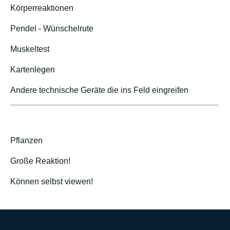
Körperreaktionen
Pendel - Wünschelrute
Muskeltest
Kartenlegen
Andere technische Geräte die ins Feld eingreifen
Pflanzen
Große Reaktion!
Können selbst viewen!