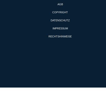
AGB
COPYRIGHT
DATENSCHUTZ
IMPRESSUM
RECHTSHINWEISE