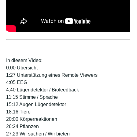
In diesem Video:
0:00 Übersicht
1:27 Unterstützung eines Remote Viewers
4:05 EEG
4:40 Lügendetektor / Biofeedback
11:15 Stimme / Sprache
15:12 Augen Lügendetektor
18:16 Tiere
20:00 Körperreaktionen
26:24 Pflanzen
27:23 Wir suchen / Wir bieten