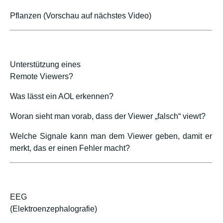
Pflanzen (Vorschau auf nächstes Video)
Unterstützung eines
Remote Viewers?
Was lässt ein AOL erkennen?
Woran sieht man vorab, dass der Viewer „falsch“ viewt?
Welche Signale kann man dem Viewer geben, damit er
merkt, das er einen Fehler macht?
EEG
(Elektroenzephalografie)