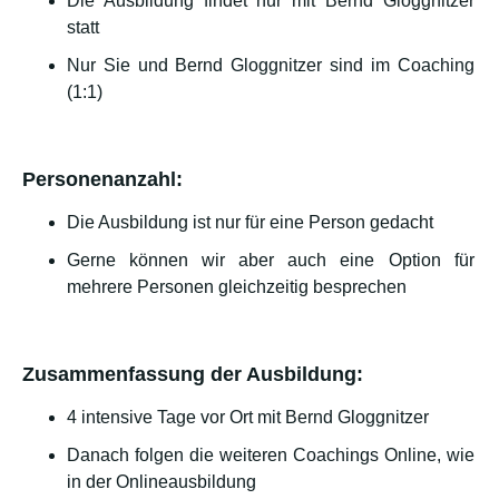
Die Ausbildung findet nur mit Bernd Gloggnitzer
statt
Nur Sie und Bernd Gloggnitzer sind im Coaching
(1:1)
Personenanzahl:
Die Ausbildung ist nur für eine Person gedacht
Gerne können wir aber auch eine Option für
mehrere Personen gleichzeitig besprechen
Zusammenfassung der Ausbildung:
4 intensive Tage vor Ort mit Bernd Gloggnitzer
Danach folgen die weiteren Coachings Online, wie
in der Onlineausbildung