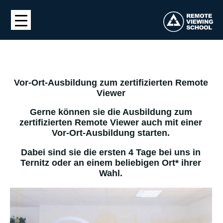
Vor-Ort-Ausbildung zum zertifizierten Remote
Viewer
Gerne können sie die Ausbildung zum
zertifizierten Remote Viewer auch mit einer
Vor-Ort-Ausbildung starten.
Dabei sind sie die ersten 4 Tage bei uns in
Ternitz oder an einem beliebigen Ort* ihrer
Wahl.