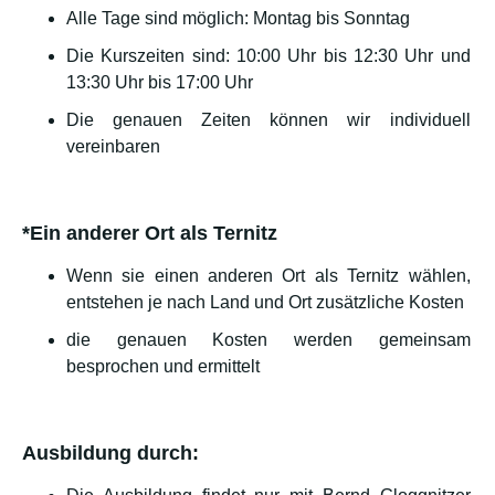
Alle Tage sind möglich: Montag bis Sonntag
Die Kurszeiten sind: 10:00 Uhr bis 12:30 Uhr und
13:30 Uhr bis 17:00 Uhr
Die genauen Zeiten können wir individuell
vereinbaren
*Ein anderer Ort als Ternitz
Wenn sie einen anderen Ort als Ternitz wählen,
entstehen je nach Land und Ort zusätzliche Kosten
die genauen Kosten werden gemeinsam
besprochen und ermittelt
Ausbildung durch: