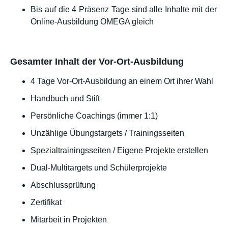
Bis auf die 4 Präsenz Tage sind alle Inhalte mit der
Online-Ausbildung OMEGA gleich
Gesamter Inhalt der Vor-Ort-Ausbildung
4 Tage Vor-Ort-Ausbildung an einem Ort ihrer Wahl
Handbuch und Stift
Persönliche Coachings (immer 1:1)
Unzählige Übungstargets / Trainingsseiten
Spezialtrainingsseiten / Eigene Projekte erstellen
Dual-Multitargets und Schülerprojekte
Abschlussprüfung
Zertifikat
Mitarbeit in Projekten