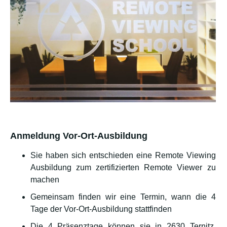
Anmeldung Vor-Ort-Ausbildung
Sie haben sich entschieden eine Remote Viewing
Ausbildung zum zertifizierten Remote Viewer zu
machen
Gemeinsam finden wir eine Termin, wann die 4
Tage der Vor-Ort-Ausbildung stattfinden
Die 4 Präsenztage können sie in 2630 Ternitz,