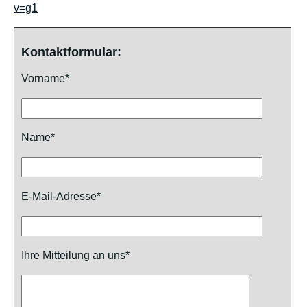
v=g1
Kontaktformular:
Vorname*
Name*
E-Mail-Adresse*
Ihre Mitteilung an uns*