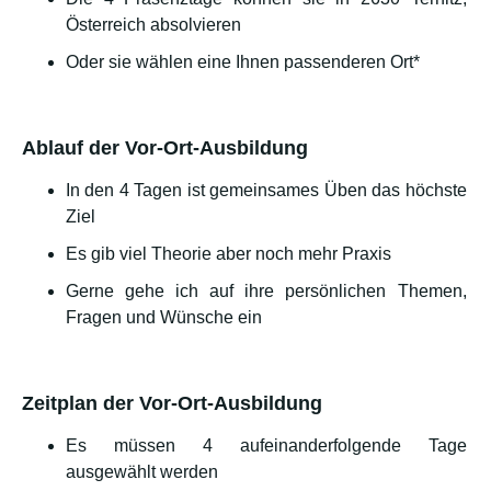
Österreich absolvieren
Oder sie wählen eine Ihnen passenderen Ort*
Ablauf der Vor-Ort-Ausbildung
In den 4 Tagen ist gemeinsames Üben das höchste
Ziel
Es gib viel Theorie aber noch mehr Praxis
Gerne gehe ich auf ihre persönlichen Themen,
Fragen und Wünsche ein
Zeitplan der Vor-Ort-Ausbildung
Es müssen 4 aufeinanderfolgende Tage
ausgewählt werden