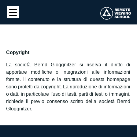
Copyright
La società Bernd Gloggnitzer si riserva il diritto di
apportare modifiche o integrazioni alle informazioni
fornite. Il contenuto e la struttura di questa homepage
sono protetti da copyright. La riproduzione di informazioni
o dati, in particolare l'uso di testi, parti di testi o immagini,
richiede il previo consenso scritto della società Bernd
Gloggnitzer.