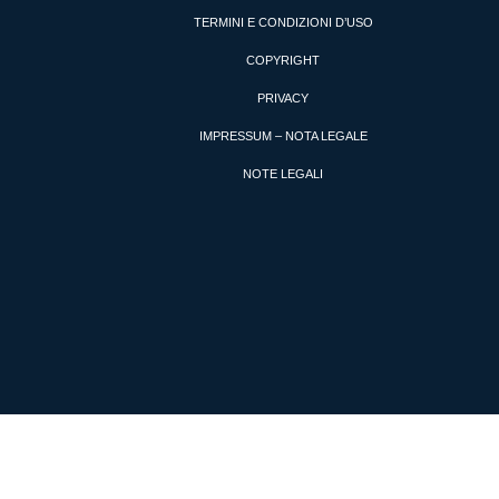
TERMINI E CONDIZIONI D’USO
COPYRIGHT
PRIVACY
IMPRESSUM – NOTA LEGALE
NOTE LEGALI